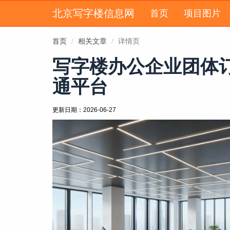
北京写字楼信息网
首页
项目图片
首页
相关文章
详情页
写字楼办公企业团体
通平台
更新日期：
2026-06-27