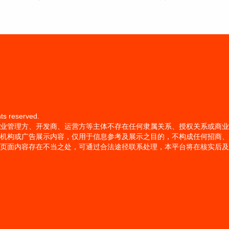
s reserved.
业管理方、开发商、运营方等主体不存在任何隶属关系、授权关系或商业
机构或广告展示内容，仅用于信息参考及展示之目的，不构成任何招商、
页面内容存在不当之处，可通过合法途径联系处理，本平台将在核实后及