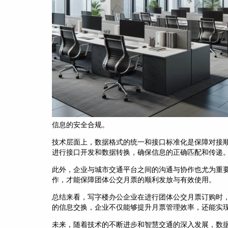
信息的安全合规。
技术层面上，数据格式的统一和接口标准化是保障对接顺
进行接口开发和数据转换，确保信息的正确匹配和传递
此外，企业与城市交通平台之间的沟通与协作也尤为重
作，才能保障团体公交月票的顺利发放与有效使用。
总结来看，写字楼办公企业在进行团体公交月票订购时
的信息交换，企业不仅能够提升月票管理效率，还能实
未来，随着技术的不断进步和智慧交通的深入发展，数