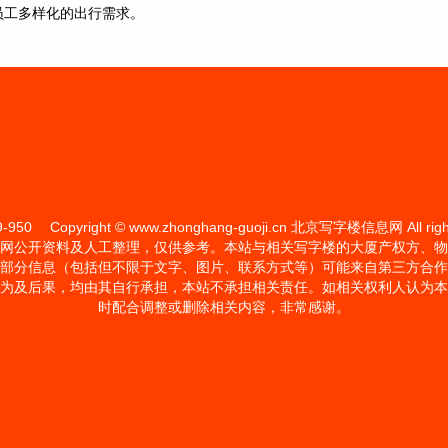
员工多样化的出行需求。
9-950
Copyright © www.zhonghang-guoji.cn 北京写字楼信息网 All right
网公开资料及人工整理，仅供参考。本站与相关写字楼的大厦产权方、物
部分信息（包括但不限于文字、图片、联系方式等）可能来自第三方合作
为及后果，均由其自行承担，本站不承担相关责任。如相关权利人认为本
时配合调整或删除相关内容，非常感谢。