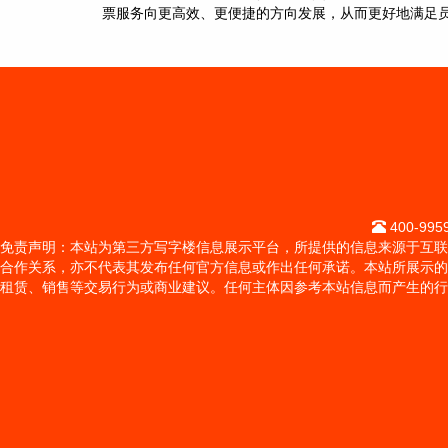
票服务向更高效、更便捷的方向发展，从而更好地满足
400-995
免责声明：本站为第三方写字楼信息展示平台，所提供的信息来源于互联
合作关系，亦不代表其发布任何官方信息或作出任何承诺。本站所展示的
租赁、销售等交易行为或商业建议。任何主体因参考本站信息而产生的行