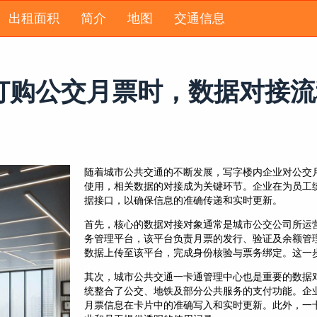
出租面积
简介
地图
交通信息
订购公交月票时，数据对接流
随着城市公共交通的不断发展，写字楼内企业对公交
使用，相关数据的对接成为关键环节。企业在为员工
据接口，以确保信息的准确传递和实时更新。
首先，核心的数据对接对象通常是城市公交公司所运
务管理平台，该平台负责月票的发行、验证及余额管
数据上传至该平台，完成身份核验与票务绑定。这一
其次，城市公共交通一卡通管理中心也是重要的数据
统整合了公交、地铁及部分公共服务的支付功能。企
月票信息在卡片中的准确写入和实时更新。此外，一