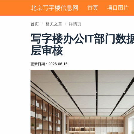
北京写字楼信息网
首页
项目图片
首页
相关文章
详情页
写字楼办公IT部门
层审核
更新日期：
2026-06-16