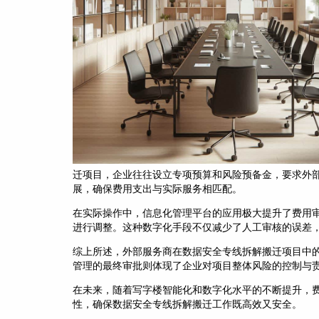
迁项目，企业往往设立专项预算和风险预备金，要求外
展，确保费用支出与实际服务相匹配。
在实际操作中，信息化管理平台的应用极大提升了费用
进行调整。这种数字化手段不仅减少了人工审核的误差
综上所述，外部服务商在数据安全专线拆解搬迁项目中
管理的最终审批则体现了企业对项目整体风险的控制与责
在未来，随着写字楼智能化和数字化水平的不断提升，
性，确保数据安全专线拆解搬迁工作既高效又安全。