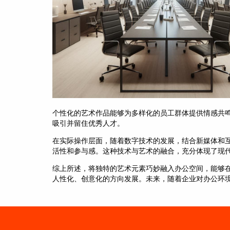
个性化的艺术作品能够为多样化的员工群体提供情感共
吸引并留住优秀人才。
在实际操作层面，随着数字技术的发展，结合新媒体和
活性和参与感。这种技术与艺术的融合，充分体现了现
综上所述，将独特的艺术元素巧妙融入办公空间，能够
人性化、创意化的方向发展。未来，随着企业对办公环