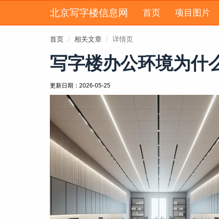
北京写字楼信息网
首页
项目图片
首页
相关文章
详情页
写字楼办公环境为什
更新日期：
2026-05-25