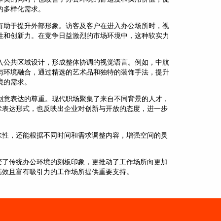
的多样化需求。
有助于提升外部形象。访客及客户在进入办公场所时，视
性和创新力。在竞争日益激烈的市场环境中，这种软实力
入公共区域设计，形成整体协调的视觉语言。例如，中航
与环境融合，通过精选的艺术品和独特的装饰手法，提升
境的需求。
创意表达的尊重。现代职场聚集了来自不同背景的人才，
术表达形式，也反映出企业对创新与开放的态度，进一步
味性，还能根据不同时间和需求调整内容，增强空间的灵
变了传统办公环境的刻板印象，更推动了工作场所向更加
高效且富有吸引力的工作场所提供重要支持。