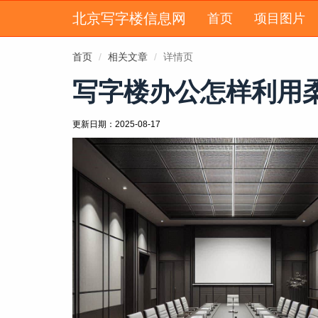
北京写字楼信息网
首页
项目图片
首页
相关文章
详情页
写字楼办公怎样利用
更新日期：
2025-08-17