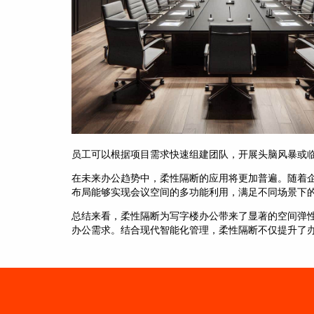
员工可以根据项目需求快速组建团队，开展头脑风暴或
在未来办公趋势中，柔性隔断的应用将更加普遍。随着
布局能够实现会议空间的多功能利用，满足不同场景下
总结来看，柔性隔断为写字楼办公带来了显著的空间弹
办公需求。结合现代智能化管理，柔性隔断不仅提升了