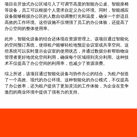
项目在开放式办公区域引入了可调节高度的智能办公桌、智能座椅
等设备，员工可以根据个人需求自定义办公环境。同时，智能感应
设备能够根据办公区的人数自动调整灯光和温度，确保一个舒适且
高效的工作环境。这些设施不仅增强了员工的办公体验，还提高了
办公空间的整体使用率。
此外，智能化设备的结合还体现在资源管理上。该项目通过智能化
的空间预订系统，使得租户能够轻松地预定会议室或共享空间。这
些系统可以实时显示会议室的使用状态，并通过数据分析帮助物业
管理者更好地优化空间利用，确保每个区域得到充分利用。这种技
术不仅提高了办公空间的利用率，也减少了资源浪费。
综上所述，该项目通过智能化设备与协作办公的结合，为租户创造
了一个高效、现代的办公环境。这种智能化的办公模式，不仅提高
了办公效率，还为租户提供了更加灵活的工作体验，为企业在竞争
激烈的商业环境中提供了强有力的支持。